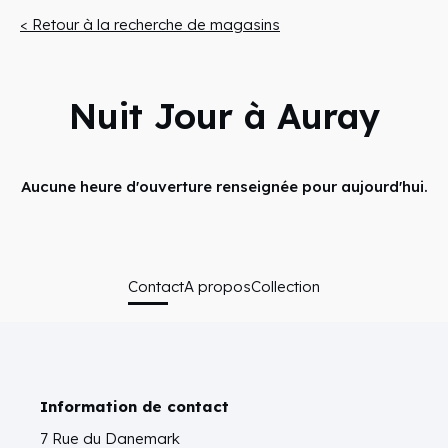
< Retour à la recherche de magasins
Nuit Jour à Auray
Aucune heure d'ouverture renseignée pour aujourd'hui.
Contact
A propos
Collection
Information de contact
7 Rue du Danemark