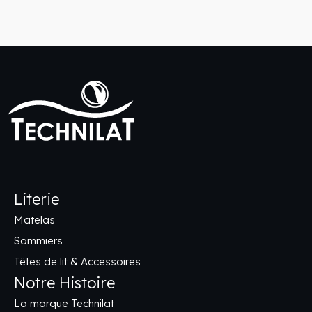
Literie
Matelas
Sommiers
Têtes de lit & Accessoires
Notre Histoire
La marque Technilat