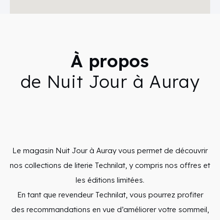
À propos
de Nuit Jour à Auray
Le magasin Nuit Jour à Auray vous permet de découvrir
nos collections de literie Technilat, y compris nos offres et
les éditions limitées.
En tant que revendeur Technilat, vous pourrez profiter
des recommandations en vue d’améliorer votre sommeil,