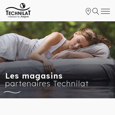
Les magasins
partenaires Technilat