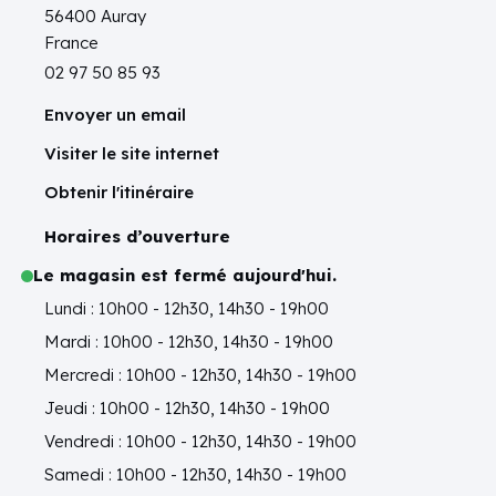
56400 Auray
France
02 97 50 85 93
Envoyer un email
Visiter le site internet
Obtenir l'itinéraire
Horaires d’ouverture
Le magasin est fermé aujourd'hui.
Lundi : 10h00 - 12h30, 14h30 - 19h00
Mardi : 10h00 - 12h30, 14h30 - 19h00
Mercredi : 10h00 - 12h30, 14h30 - 19h00
Jeudi : 10h00 - 12h30, 14h30 - 19h00
Vendredi : 10h00 - 12h30, 14h30 - 19h00
Samedi : 10h00 - 12h30, 14h30 - 19h00