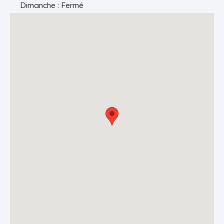
Dimanche : Fermé