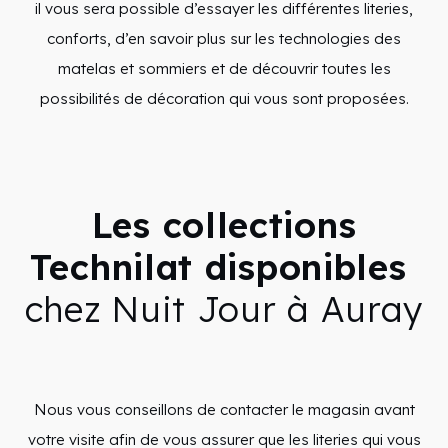
il vous sera possible d’essayer les différentes literies,
conforts, d’en savoir plus sur les technologies des
matelas et sommiers et de découvrir toutes les
possibilités de décoration qui vous sont proposées.
Les collections
Technilat disponibles
chez Nuit Jour à Auray
Nous vous conseillons de contacter le magasin avant
votre visite afin de vous assurer que les literies qui vous