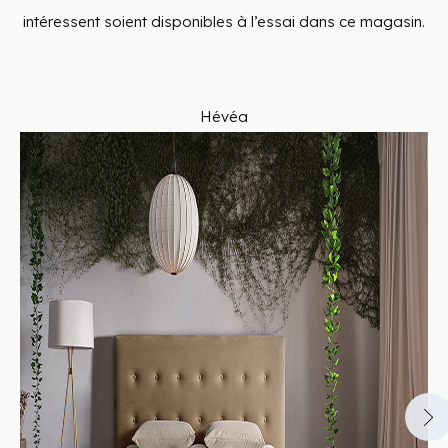
intéressent soient disponibles à l’essai dans ce magasin.
Hévéa