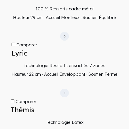
100 % Ressorts cadre métal
Hauteur 29 cm · Accueil Moelleux · Soutien Équilibré
Comparer
Lyric
Technologie Ressorts ensachés 7 zones
Hauteur 22 cm · Accueil Enveloppant · Soutien Ferme
Comparer
Thémis
Technologie Latex