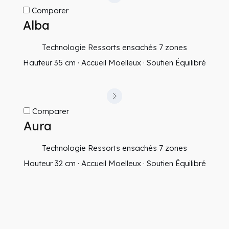
Comparer
Alba
Technologie Ressorts ensachés 7 zones
Hauteur 35 cm · Accueil Moelleux · Soutien Équilibré
Comparer
Aura
Technologie Ressorts ensachés 7 zones
Hauteur 32 cm · Accueil Moelleux · Soutien Équilibré