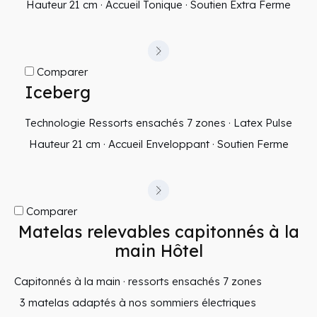
Hauteur 21 cm · Accueil Tonique · Soutien Extra Ferme
Comparer
Iceberg
Technologie Ressorts ensachés 7 zones · Latex Pulse
Hauteur 21 cm · Accueil Enveloppant · Soutien Ferme
Comparer
Matelas relevables capitonnés à la
main Hôtel
Capitonnés à la main · ressorts ensachés 7 zones
3 matelas adaptés à nos sommiers électriques