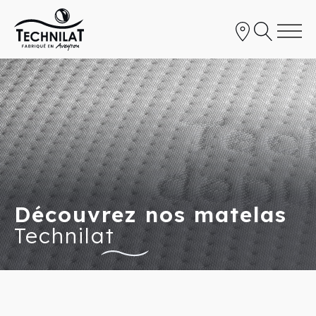
Découvrez nos matelas
Technilat