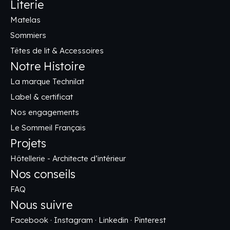
Literie
Matelas
Sommiers
Têtes de lit & Accessoires
Notre Histoire
La marque Technilat
Label & certificat
Nos engagements
Le Sommeil Français
Projets
Hôtellerie - Architecte d’intérieur
Nos conseils
FAQ
Nous suivre
Facebook
·
Instagram
·
Linkedin
·
Pinterest