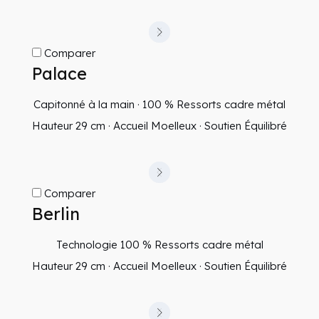
Comparer
Palace
Capitonné à la main · 100 % Ressorts cadre métal
Hauteur 29 cm · Accueil Moelleux · Soutien Équilibré
Comparer
Berlin
Technologie 100 % Ressorts cadre métal
Hauteur 29 cm · Accueil Moelleux · Soutien Équilibré