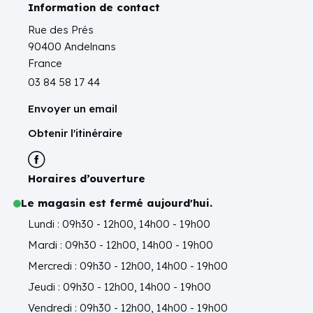
Information de contact
Rue des Prés
90400 Andelnans
France
03 84 58 17 44
Envoyer un email
Obtenir l'itinéraire
Horaires d’ouverture
Le magasin est fermé aujourd'hui.
Lundi : 09h30 - 12h00, 14h00 - 19h00
Mardi : 09h30 - 12h00, 14h00 - 19h00
Mercredi : 09h30 - 12h00, 14h00 - 19h00
Jeudi : 09h30 - 12h00, 14h00 - 19h00
Vendredi : 09h30 - 12h00, 14h00 - 19h00