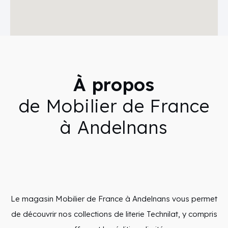
À propos
de Mobilier de France
à Andelnans
Le magasin Mobilier de France à Andelnans vous permet
de découvrir nos collections de literie Technilat, y compris