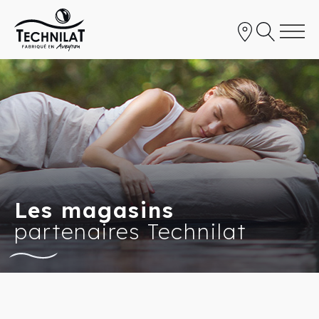
Les magasins
partenaires Technilat