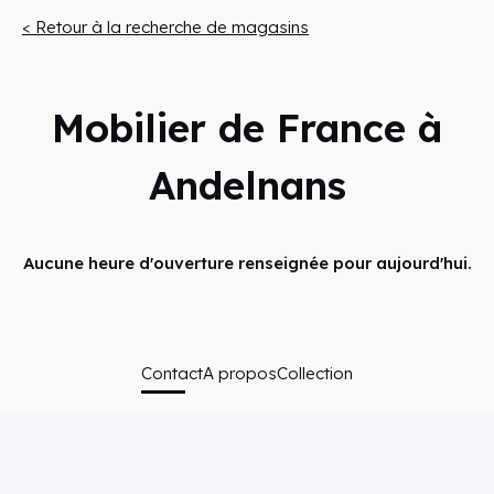
< Retour à la recherche de magasins
Mobilier de France à
Andelnans
Aucune heure d'ouverture renseignée pour aujourd'hui.
Contact
A propos
Collection