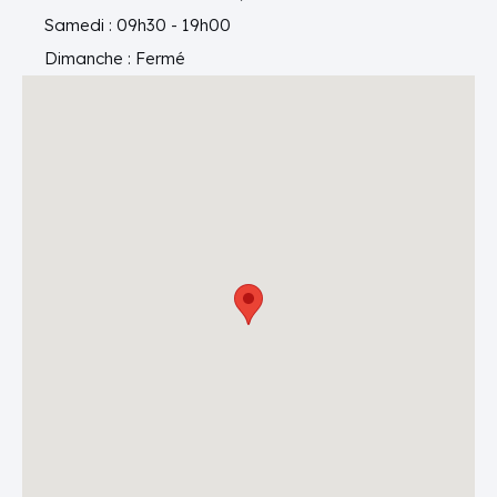
Samedi : 09h30 - 19h00
Dimanche : Fermé