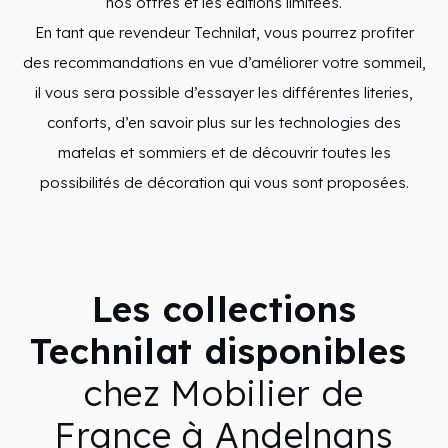
nos offres et les éditions limitées.
En tant que revendeur Technilat, vous pourrez profiter
des recommandations en vue d’améliorer votre sommeil,
il vous sera possible d’essayer les différentes literies,
conforts, d’en savoir plus sur les technologies des
matelas et sommiers et de découvrir toutes les
possibilités de décoration qui vous sont proposées.
Les collections
Technilat disponibles
chez Mobilier de
France à Andelnans