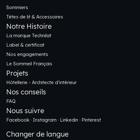
Sommiers
Têtes de lit & Accessoires
Notre Histoire
La marque Technilat
Label & certificat
Nos engagements
Le Sommeil Français
Projets
Hôtellerie - Architecte d’intérieur
Nos conseils
FAQ
Nous suivre
Facebook
·
Instagram
·
Linkedin
·
Pinterest
Changer de langue