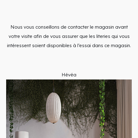
Nous vous conseillons de contacter le magasin avant
votre visite afin de vous assurer que les literies qui vous
intéressent soient disponibles à l’essai dans ce magasin.
Hévéa