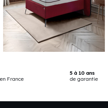
5 à 10 ans
 en France
de garantie