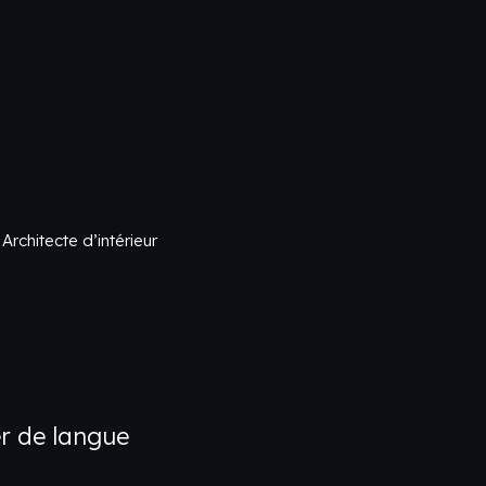
 Architecte d’intérieur
r de langue