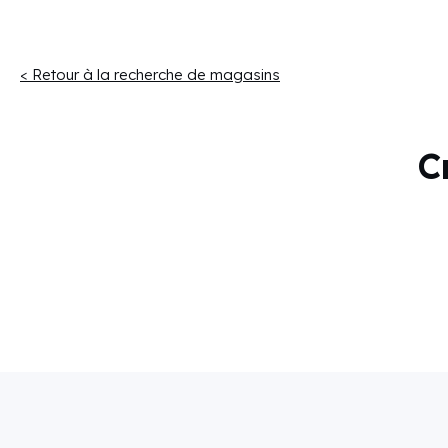
< Retour à la recherche de magasins
C