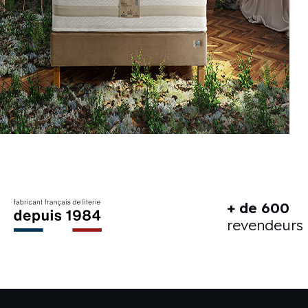
+ de 600
revendeurs