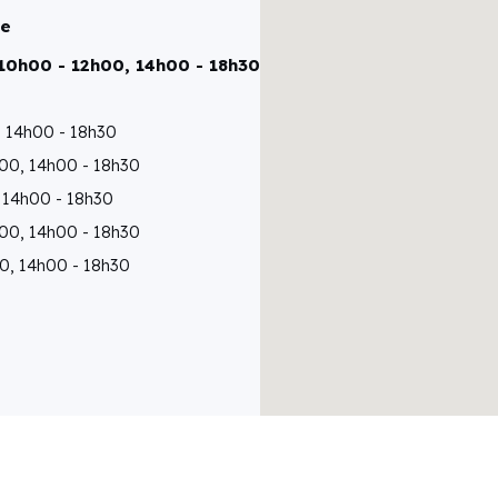
re
 10h00 - 12h00, 14h00 - 18h30
, 14h00 - 18h30
h00, 14h00 - 18h30
, 14h00 - 18h30
h00, 14h00 - 18h30
0, 14h00 - 18h30