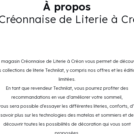
À propos
Créonnaise de Literie à C
 magasin Créonnaise de Literie à Créon vous permet de découv
 collections de literie Technilat, y compris nos offres et les édit
limitées.
En tant que revendeur Technilat, vous pourrez profiter des
recommandations en vue d’améliorer votre sommeil,
 vous sera possible d’essayer les différentes literies, conforts, d
savoir plus sur les technologies des matelas et sommiers et de
découvrir toutes les possibilités de décoration qui vous sont
proposées.