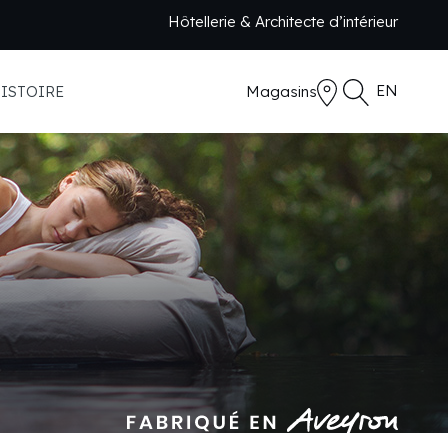
Hôtellerie & Architecte d’intérieur
EN
ISTOIRE
Magasins