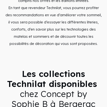
compris nos offres et les éditions limitées.
En tant que revendeur Technilat, vous pourrez profiter
des recommandations en vue d’améliorer votre sommeil,
il vous sera possible d’essayer les différentes literies,
conforts, d’en savoir plus sur les technologies des
matelas et sommiers et de découvrir toutes les
possibilités de décoration qui vous sont proposées.
Les collections
Technilat disponibles
chez Concept by
Sophie B à Bergerac