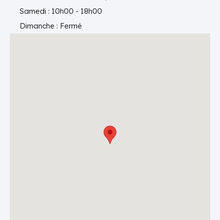
Samedi : 10h00 - 18h00
Dimanche : Fermé