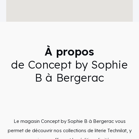
À propos
de Concept by Sophie
B à Bergerac
Le magasin Concept by Sophie B à Bergerac vous
permet de découvrir nos collections de literie Technilat, y