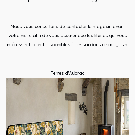
Nous vous conseillons de contacter le magasin avant
votre visite afin de vous assurer que les literies qui vous
intéressent soient disponibles à l’essai dans ce magasin.
Terres d'Aubrac