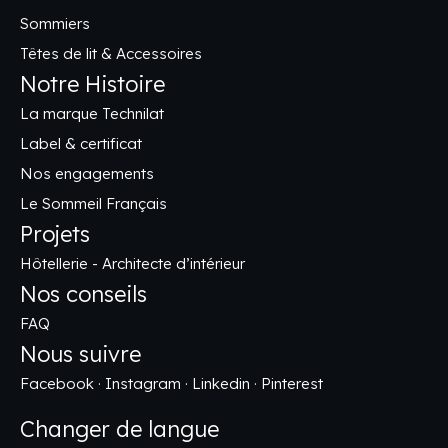
Sommiers
Têtes de lit & Accessoires
Notre Histoire
La marque Technilat
Label & certificat
Nos engagements
Le Sommeil Français
Projets
Hôtellerie - Architecte d’intérieur
Nos conseils
FAQ
Nous suivre
Facebook
·
Instagram
·
Linkedin
·
Pinterest
Changer de langue