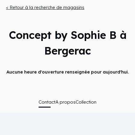
< Retour à la recherche de magasins
Concept by Sophie B à
Bergerac
Aucune heure d'ouverture renseignée pour aujourd'hui.
Contact
A propos
Collection