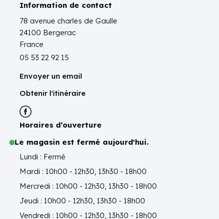
Information de contact
78 avenue charles de Gaulle
24100 Bergerac
France
05 53 22 92 15
Envoyer un email
Obtenir l'itinéraire
Horaires d’ouverture
Le magasin est fermé aujourd'hui.
Lundi : Fermé
Mardi : 10h00 - 12h30, 13h30 - 18h00
Mercredi : 10h00 - 12h30, 13h30 - 18h00
Jeudi : 10h00 - 12h30, 13h30 - 18h00
Vendredi : 10h00 - 12h30, 13h30 - 18h00