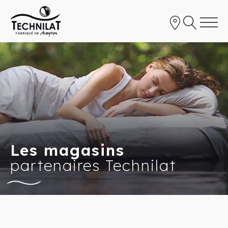
Les magasins
partenaires Technilat