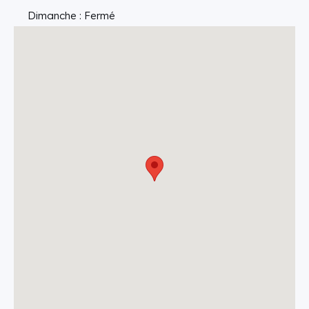
Dimanche : Fermé