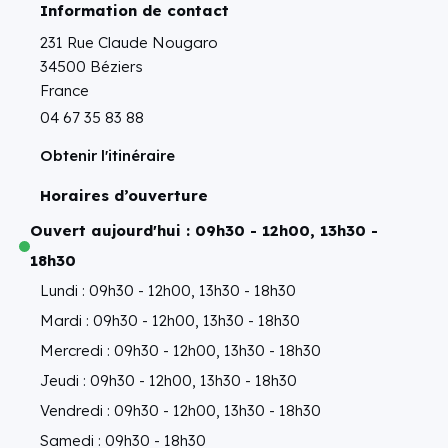
Information de contact
231 Rue Claude Nougaro
34500 Béziers
France
04 67 35 83 88
Obtenir l'itinéraire
Horaires d’ouverture
Ouvert aujourd'hui : 09h30 - 12h00, 13h30 -
18h30
Lundi : 09h30 - 12h00, 13h30 - 18h30
Mardi : 09h30 - 12h00, 13h30 - 18h30
Mercredi : 09h30 - 12h00, 13h30 - 18h30
Jeudi : 09h30 - 12h00, 13h30 - 18h30
Vendredi : 09h30 - 12h00, 13h30 - 18h30
Samedi : 09h30 - 18h30