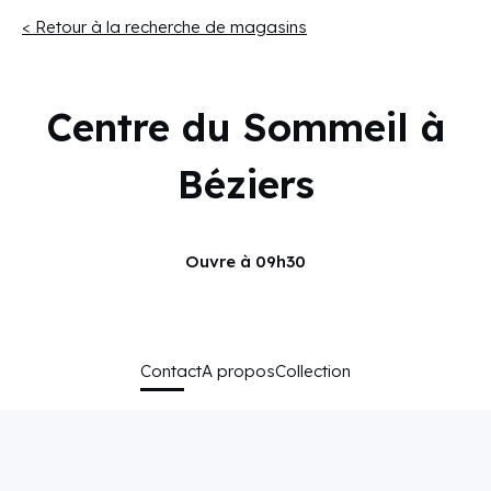
< Retour à la recherche de magasins
Centre du Sommeil à
Béziers
Ouvre à 09h30
Contact
A propos
Collection