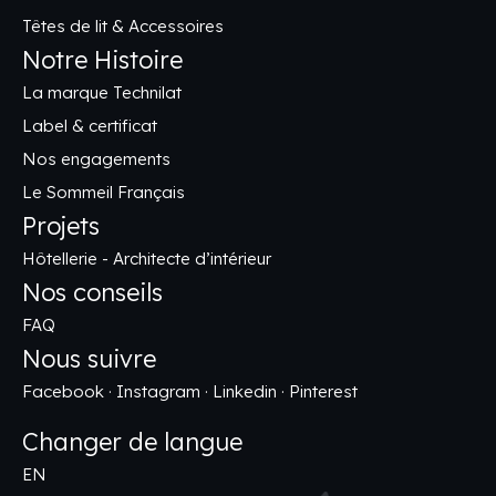
Têtes de lit & Accessoires
Notre Histoire
La marque Technilat
Label & certificat
Nos engagements
Le Sommeil Français
Projets
Hôtellerie - Architecte d’intérieur
Nos conseils
FAQ
Nous suivre
Facebook
·
Instagram
·
Linkedin
·
Pinterest
Changer de langue
EN