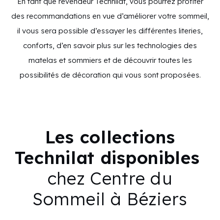
En tant que revendeur Technilat, vous pourrez profiter
des recommandations en vue d’améliorer votre sommeil,
il vous sera possible d’essayer les différentes literies,
conforts, d’en savoir plus sur les technologies des
matelas et sommiers et de découvrir toutes les
possibilités de décoration qui vous sont proposées.
Les collections
Technilat disponibles
chez Centre du
Sommeil à Béziers