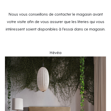
Nous vous conseillons de contacter le magasin avant
votre visite afin de vous assurer que les literies qui vous
intéressent soient disponibles à l’essai dans ce magasin.
Hévéa