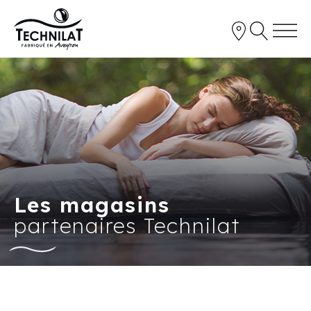
Les magasins
partenaires Technilat