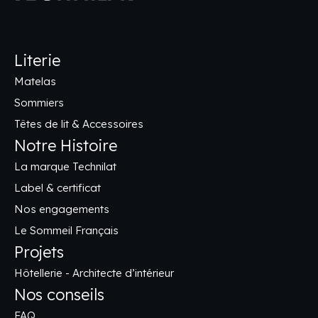
Literie
Matelas
Sommiers
Têtes de lit & Accessoires
Notre Histoire
La marque Technilat
Label & certificat
Nos engagements
Le Sommeil Français
Projets
Hôtellerie - Architecte d’intérieur
Nos conseils
FAQ